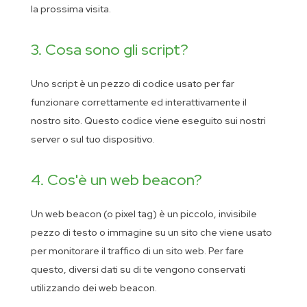
la prossima visita.
3. Cosa sono gli script?
Uno script è un pezzo di codice usato per far
funzionare correttamente ed interattivamente il
nostro sito. Questo codice viene eseguito sui nostri
server o sul tuo dispositivo.
4. Cos'è un web beacon?
Un web beacon (o pixel tag) è un piccolo, invisibile
pezzo di testo o immagine su un sito che viene usato
per monitorare il traffico di un sito web. Per fare
questo, diversi dati su di te vengono conservati
utilizzando dei web beacon.