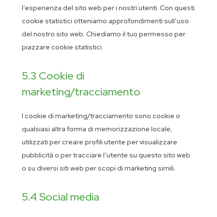
l’esperienza del sito web per i nostri utenti. Con questi
cookie statistici otteniamo approfondimenti sull’uso
del nostro sito web. Chiediamo il tuo permesso per
piazzare cookie statistici.
5.3 Cookie di
marketing/tracciamento
I cookie di marketing/tracciamento sono cookie o
qualsiasi altra forma di memorizzazione locale,
utilizzati per creare profili utente per visualizzare
pubblicità o per tracciare l’utente su questo sito web
o su diversi siti web per scopi di marketing simili.
5.4 Social media