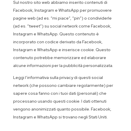
Sul nostro sito web abbiamo inserito contenuti di
Facebook, Instagram e WhatsApp per promuovere
pagine web (ad es. “mi piace”, “pin”) o condividerle
(ad es. “tweet”) su social network come Facebook,
Instagram e WhatsApp. Questo contenuto è
incorporato con codice derivato da Facebook,
Instagram e WhatsApp e inserisce cookie. Questo
contenuto potrebbe memorizzare ed elaborare
alcune informazioni per la pubblicità personalizzata.
Leggi l’informativa sulla privacy di questi social
network (che possono cambiare regolarmente) per
sapere cosa fanno con i tuoi dati (personali) che
processano usando questi cookie. I dati ottenuti
vengono anonimizzati quanto possibile. Facebook,
Instagram e WhatsApp si trovano negli Stati Uniti.