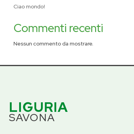
Ciao mondo!
Commenti recenti
Nessun commento da mostrare.
LIGURIA
SAVONA