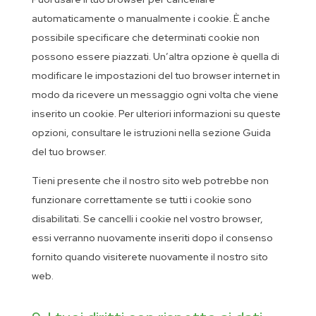
automaticamente o manualmente i cookie. È anche
possibile specificare che determinati cookie non
possono essere piazzati. Un’altra opzione è quella di
modificare le impostazioni del tuo browser internet in
modo da ricevere un messaggio ogni volta che viene
inserito un cookie. Per ulteriori informazioni su queste
opzioni, consultare le istruzioni nella sezione Guida
del tuo browser.
Tieni presente che il nostro sito web potrebbe non
funzionare correttamente se tutti i cookie sono
disabilitati. Se cancelli i cookie nel vostro browser,
essi verranno nuovamente inseriti dopo il consenso
fornito quando visiterete nuovamente il nostro sito
web.