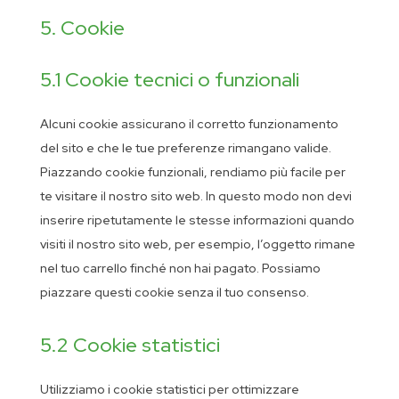
5. Cookie
5.1 Cookie tecnici o funzionali
Alcuni cookie assicurano il corretto funzionamento
del sito e che le tue preferenze rimangano valide.
Piazzando cookie funzionali, rendiamo più facile per
te visitare il nostro sito web. In questo modo non devi
inserire ripetutamente le stesse informazioni quando
visiti il nostro sito web, per esempio, l’oggetto rimane
nel tuo carrello finché non hai pagato. Possiamo
piazzare questi cookie senza il tuo consenso.
5.2 Cookie statistici
Utilizziamo i cookie statistici per ottimizzare