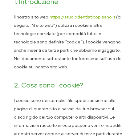
1. Introduzione
Il nostro sito web,
https://studiodentisticopisano.it
(di
seguito: “il sito web”) utilizza i cookie e altre
tecnologie correlate (per comodità tutte le
tecnologie sono definite “cookie”). I cookie vengono
anche inseriti da terze parti che abbiamo ingaggiato.
Nel documento sottostante ti informiamo sull’uso dei
cookie sul nostro sito web.
2. Cosa sono i cookie?
I cookie sono dei semplici file spediti assieme alle
pagine di questo sito e salvati dal tuo browser sul
disco rigido del tuo computer o altri dispositivi. Le
informazioni raccolte in essi possono venire rispediti
ai nostri server oppure ai server di terze parti durante