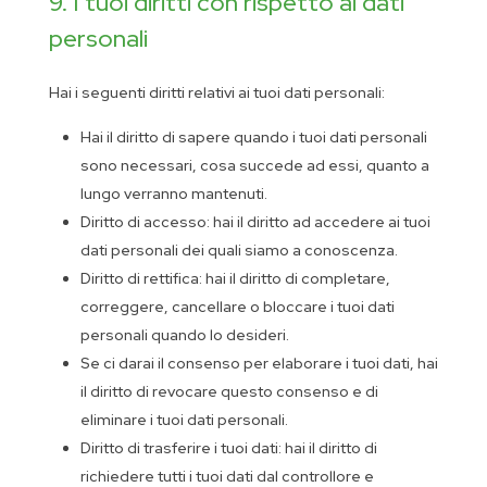
9. I tuoi diritti con rispetto ai dati
personali
Hai i seguenti diritti relativi ai tuoi dati personali:
Hai il diritto di sapere quando i tuoi dati personali
sono necessari, cosa succede ad essi, quanto a
lungo verranno mantenuti.
Diritto di accesso: hai il diritto ad accedere ai tuoi
dati personali dei quali siamo a conoscenza.
Diritto di rettifica: hai il diritto di completare,
correggere, cancellare o bloccare i tuoi dati
personali quando lo desideri.
Se ci darai il consenso per elaborare i tuoi dati, hai
il diritto di revocare questo consenso e di
eliminare i tuoi dati personali.
Diritto di trasferire i tuoi dati: hai il diritto di
richiedere tutti i tuoi dati dal controllore e