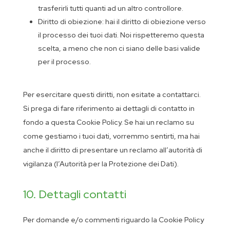
trasferirli tutti quanti ad un altro controllore.
Diritto di obiezione: hai il diritto di obiezione verso
il processo dei tuoi dati. Noi rispetteremo questa
scelta, a meno che non ci siano delle basi valide
per il processo.
Per esercitare questi diritti, non esitate a contattarci.
Si prega di fare riferimento ai dettagli di contatto in
fondo a questa Cookie Policy. Se hai un reclamo su
come gestiamo i tuoi dati, vorremmo sentirti, ma hai
anche il diritto di presentare un reclamo all’autorità di
vigilanza (l’Autorità per la Protezione dei Dati).
10. Dettagli contatti
Per domande e/o commenti riguardo la Cookie Policy