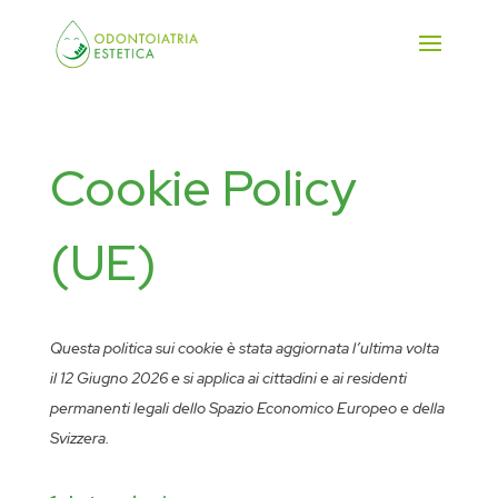
Cookie Policy
(UE)
Questa politica sui cookie è stata aggiornata l’ultima volta
il 12 Giugno 2026 e si applica ai cittadini e ai residenti
permanenti legali dello Spazio Economico Europeo e della
Svizzera.