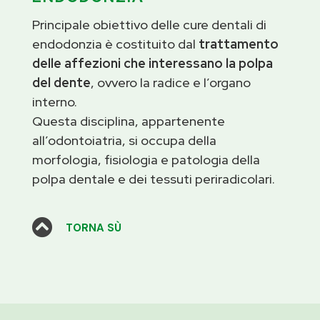
Principale obiettivo delle cure dentali di
endodonzia è costituito dal
trattamento
delle affezioni che interessano la polpa
del dente
, ovvero la radice e l’organo
interno.
Questa disciplina, appartenente
all’odontoiatria, si occupa della
morfologia, fisiologia e patologia della
polpa dentale e dei tessuti periradicolari.

TORNA SÙ