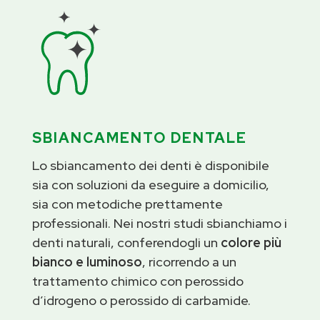
SBIANCAMENTO DENTALE
Lo sbiancamento dei denti è disponibile
sia con soluzioni da eseguire a domicilio,
sia con metodiche prettamente
professionali. Nei nostri studi sbianchiamo i
denti naturali, conferendogli un
colore più
bianco e luminoso
, ricorrendo a un
trattamento chimico con perossido
d’idrogeno o perossido di carbamide.