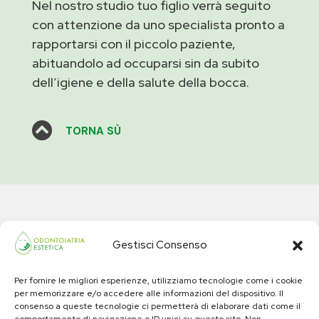
Nel nostro studio tuo figlio verrà seguito
con attenzione da uno specialista pronto a
rapportarsi con il piccolo paziente,
abituandolo ad occuparsi sin da subito
dell’igiene e della salute della bocca.

TORNA SÙ
Gestisci Consenso
Per fornire le migliori esperienze, utilizziamo tecnologie come i cookie
per memorizzare e/o accedere alle informazioni del dispositivo. Il
consenso a queste tecnologie ci permetterà di elaborare dati come il