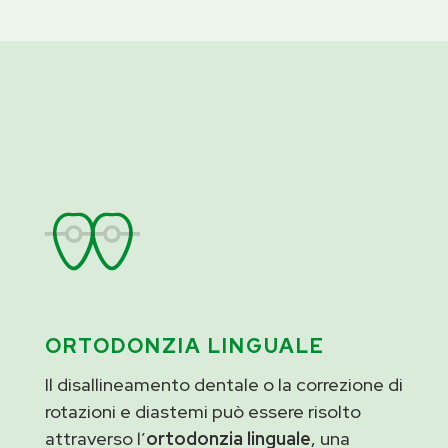
ORTODONZIA LINGUALE
Il disallineamento dentale o la correzione di
rotazioni e diastemi può essere risolto
attraverso l’
ortodonzia linguale
, una