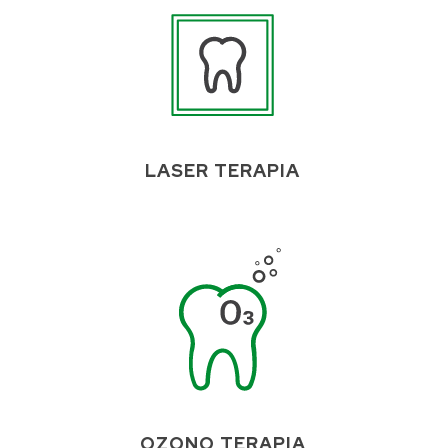
LASER TERAPIA
OZONO TERAPIA