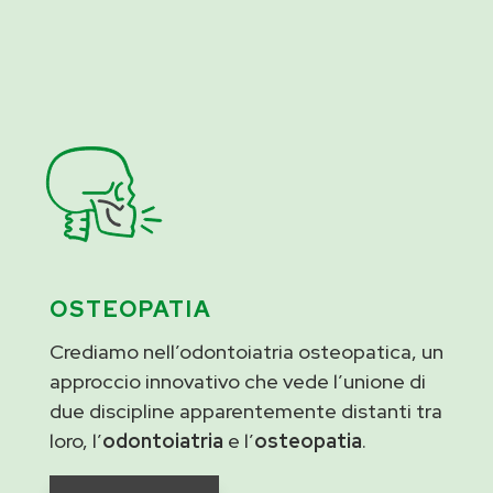
OSTEOPATIA
Crediamo nell’odontoiatria osteopatica, un
approccio innovativo che vede l’unione di
due discipline apparentemente distanti tra
loro, l’
odontoiatria
e l’
osteopatia
.