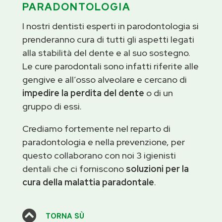
PARADONTOLOGIA
I nostri dentisti esperti in parodontologia si
prenderanno cura di tutti gli aspetti legati
alla stabilità del dente e al suo sostegno.
Le cure parodontali sono infatti riferite alle
gengive e all’osso alveolare e cercano di
impedire la perdita del dente
o di un
gruppo di essi.
Crediamo fortemente nel reparto di
paradontologia e nella prevenzione, per
questo collaborano con noi 3 igienisti
dentali che ci forniscono
soluzioni per la
cura della malattia paradontale
.

TORNA SÙ