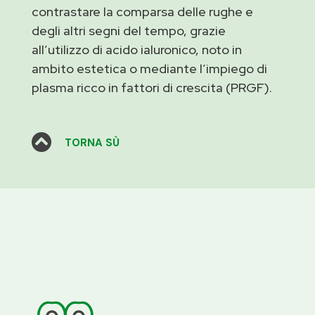
contrastare la comparsa delle rughe e
degli altri segni del tempo, grazie
all’utilizzo di acido ialuronico, noto in
ambito estetica o mediante l’impiego di
plasma ricco in fattori di crescita (PRGF).

TORNA SÙ