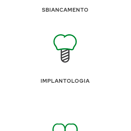
SBIANCAMENTO
IMPLANTOLOGIA