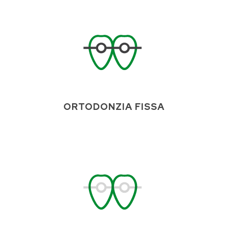
ORTODONZIA FISSA