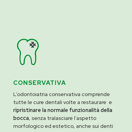
CONSERVATIVA
L’odontoiatria conservativa comprende
tutte le cure dentali volte a restaurare e
ripristinare la normale funzionalità della
bocca
, senza tralasciare l’aspetto
morfologico ed estetico, anche sui denti