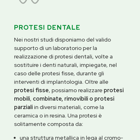
PROTESI DENTALE
Nei nostri studi disponiamo del valido
supporto di un laboratorio per la
realizzazione di protesi dentali, volte a
sostituire i denti naturali, impiegate, nel
caso delle protesi fisse, durante gli
interventi di implantologia. Oltre alle
protesi fisse
, possiamo realizzare
protesi
mobili
,
combinate, rimovibili o protesi
parziali
in diversi materiali, come la
ceramica o in resina. Una protesi è
solitamente composta da:
una struttura metallica in lega al cromo-