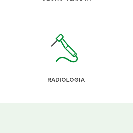
RADIOLOGIA