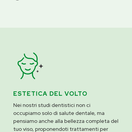
ESTETICA DEL VOLTO
Nei nostri studi dentistici non ci
occupiamo solo di salute dentale, ma
pensiamo anche alla bellezza completa del
tuo viso, proponendoti trattamenti per