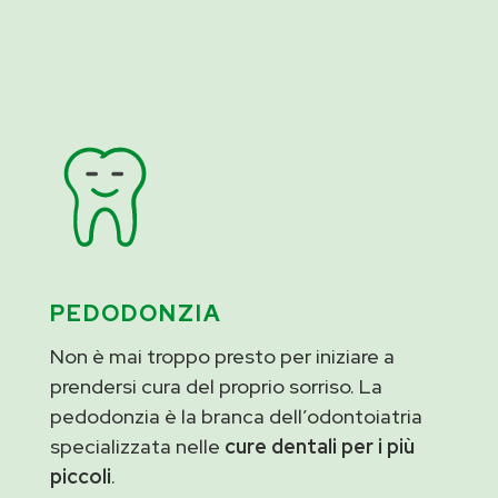
PEDODONZIA
Non è mai troppo presto per iniziare a
prendersi cura del proprio sorriso. La
pedodonzia è la branca dell’odontoiatria
specializzata nelle
cure dentali per i più
piccoli
.