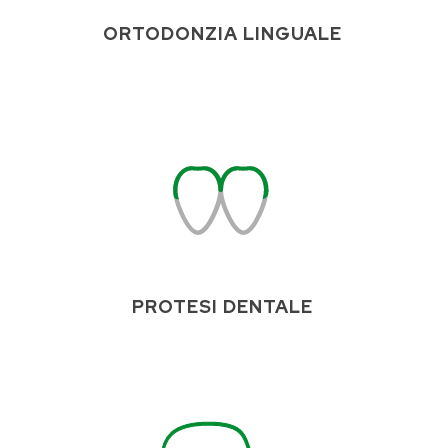
ORTODONZIA LINGUALE
PROTESI DENTALE