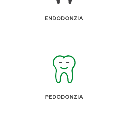
ENDODONZIA
PEDODONZIA