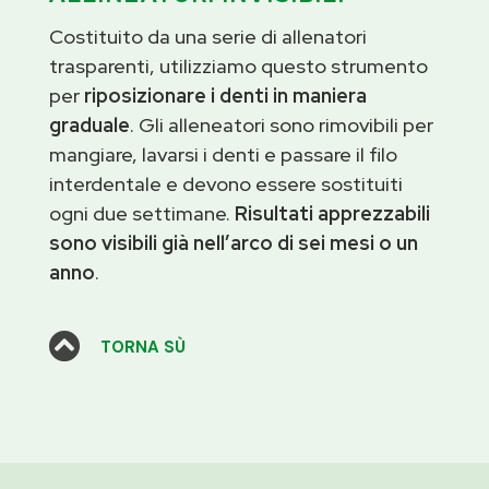
Costituito da una serie di allenatori
trasparenti, utilizziamo questo strumento
per
riposizionare i denti in maniera
graduale
. Gli alleneatori sono rimovibili per
mangiare, lavarsi i denti e passare il filo
interdentale e devono essere sostituiti
ogni due settimane.
Risultati apprezzabili
sono visibili già nell’arco di sei mesi o un
anno
.

TORNA SÙ