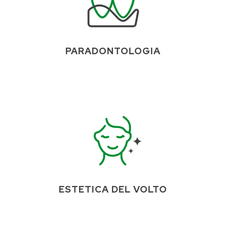
PARADONTOLOGIA
ESTETICA DEL VOLTO