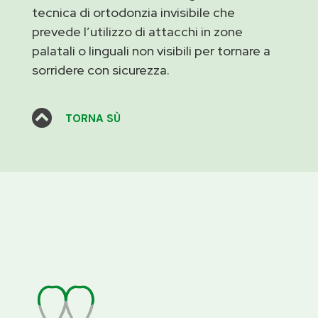
tecnica di ortodonzia invisibile che
prevede l’utilizzo di attacchi in zone
palatali o linguali non visibili per tornare a
sorridere con sicurezza.

TORNA SÙ