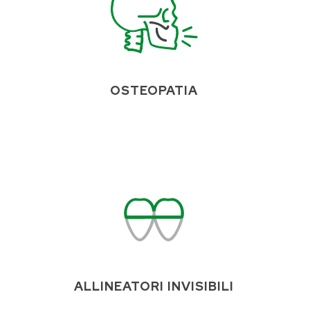
OSTEOPATIA
ALLINEATORI INVISIBILI