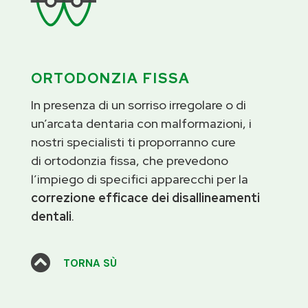
ORTODONZIA FISSA
In presenza di un sorriso irregolare o di
un’arcata dentaria con malformazioni, i
nostri specialisti ti proporranno cure
di ortodonzia fissa, che prevedono
l’impiego di specifici apparecchi per la
correzione efficace dei disallineamenti
dentali
.

TORNA SÙ