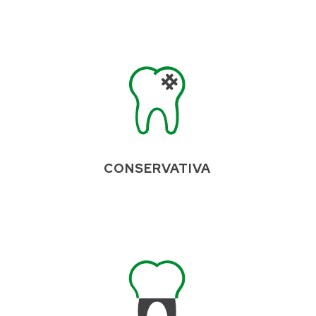
CONSERVATIVA